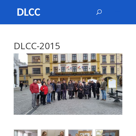
DLCC-2015